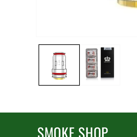
SMOKE SHOP